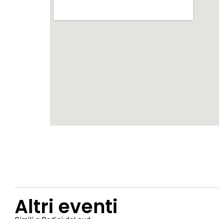
Altri eventi