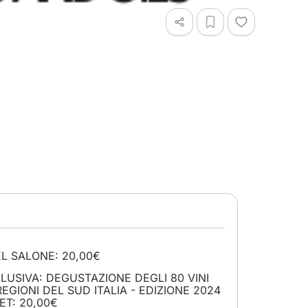
e
L SALONE: 20,00€
USIVA: DEGUSTAZIONE DEGLI 80 VINI
REGIONI DEL SUD ITALIA - EDIZIONE 2024
ET: 20,00€