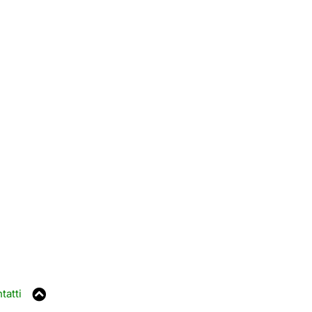
tatti