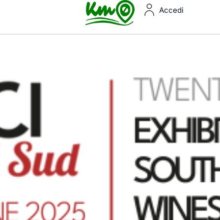
Accedi