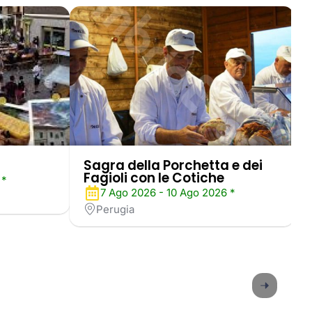
Sagra della Porchetta e dei
Fagioli con le Cotiche
 *
7 Ago 2026 - 10 Ago 2026 *
Perugia