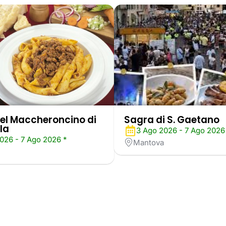
el Maccheroncino di
Sagra di S. Gaetano
la
3 Ago 2026 - 7 Ago 2026
026 - 7 Ago 2026 *
Mantova